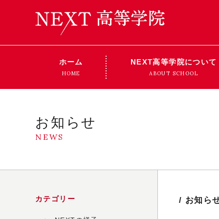
ホーム
NEXT高等学院について
HOME
ABOUT SCHOOL
お知らせ
NEWS
カテゴリー
お知ら