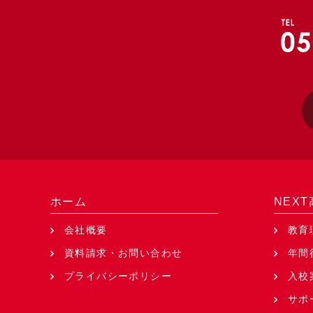
ホーム
NEX
会社概要
教育
資料請求・お問い合わせ
年間
プライバシーポリシー
入校
サポ