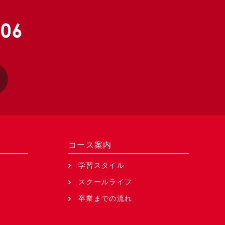
コース案内
学習スタイル
スクールライフ
卒業までの流れ