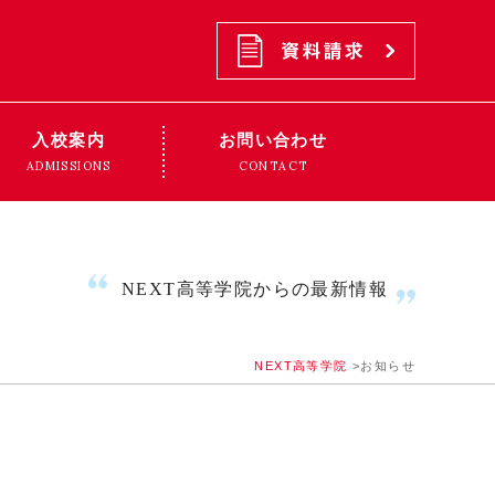
入校案内
お問い合わせ
ADMISSIONS
CONTACT
NEXT高等学院からの最新情報
NEXT高等学院
>
お知らせ